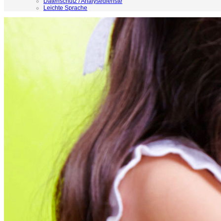
Datenschutz / Analysedienste
Leichte Sprache