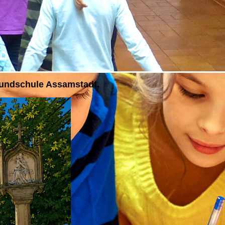
Grundschule Assamstadt.