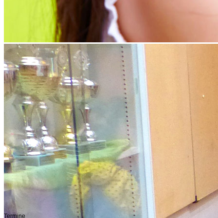
Termine