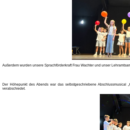
Außerdem wurden unsere Sprachförderkraft Frau Wachter und unser Lehramtsan
Der Höhepunkt des Abends war das selbstgeschriebene Abschlussmusical „Gru
verabschiedet.