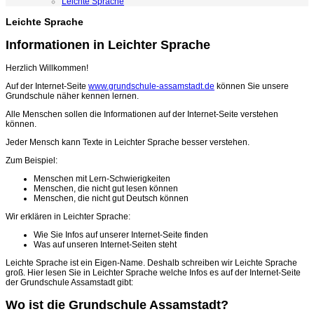
Leichte Sprache
Leichte Sprache
Informationen in Leichter Sprache
Herzlich Willkommen!
Auf der Internet-Seite
www.grundschule-assamstadt.de
können Sie unsere
Grundschule näher kennen lernen.
Alle Menschen sollen die Informationen auf der Internet-Seite verstehen
können.
Jeder Mensch kann Texte in Leichter Sprache besser verstehen.
Zum Beispiel:
Menschen mit Lern-Schwierigkeiten
Menschen, die nicht gut lesen können
Menschen, die nicht gut Deutsch können
Wir erklären in Leichter Sprache:
Wie Sie Infos auf unserer Internet-Seite finden
Was auf unseren Internet-Seiten steht
Leichte Sprache ist ein Eigen-Name. Deshalb schreiben wir Leichte Sprache
groß. Hier lesen Sie in Leichter Sprache welche Infos es auf der Internet-Seite
der Grundschule Assamstadt gibt:
Wo ist die Grundschule Assamstadt?