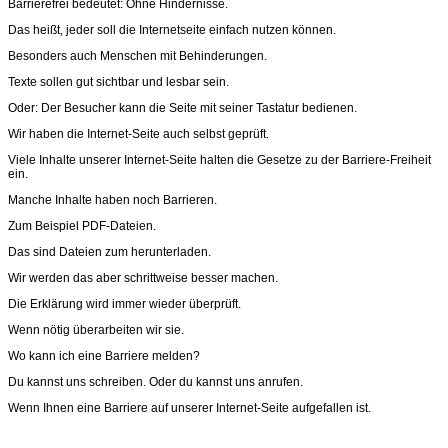
Barrierefrei bedeutet: Ohne Hindernisse.
Das heißt, jeder soll die Internetseite einfach nutzen können.
Besonders auch Menschen mit Behinderungen.
Texte sollen gut sichtbar und lesbar sein.
Oder: Der Besucher kann die Seite mit seiner Tastatur bedienen.
Wir haben die Internet-Seite auch selbst geprüft.
Viele Inhalte unserer Internet-Seite halten die Gesetze zu der Barriere-Freiheit
ein.
Manche Inhalte haben noch Barrieren.
Zum Beispiel PDF-Dateien.
Das sind Dateien zum herunterladen.
Wir werden das aber schrittweise besser machen.
Die Erklärung wird immer wieder überprüft.
Wenn nötig überarbeiten wir sie.
Wo kann ich eine Barriere melden?
Du kannst uns schreiben. Oder du kannst uns anrufen.
Wenn Ihnen eine Barriere auf unserer Internet-Seite aufgefallen ist.