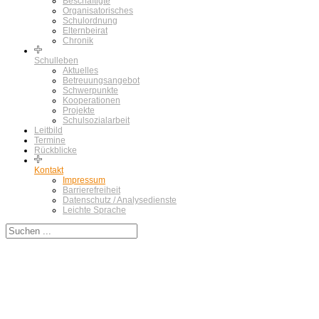
Beschäftigte
Organisatorisches
Schulordnung
Elternbeirat
Chronik
Schulleben
Aktuelles
Betreuungsangebot
Schwerpunkte
Kooperationen
Projekte
Schulsozialarbeit
Leitbild
Termine
Rückblicke
Kontakt
Impressum
Barrierefreiheit
Datenschutz / Analysedienste
Leichte Sprache